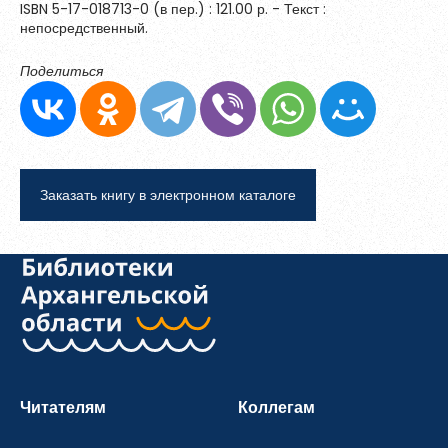
ISBN 5-17-018713-0 (в пер.) : 121.00 р. - Текст :
непосредственный.
Поделиться
Заказать книгу в электронном каталоге
Читателям
Коллегам